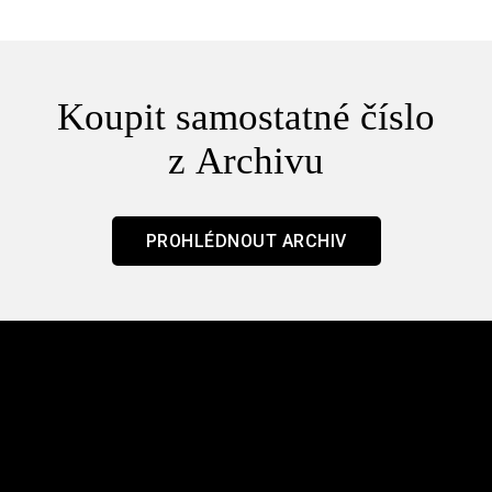
Koupit samostatné číslo
z Archivu
PROHLÉDNOUT ARCHIV