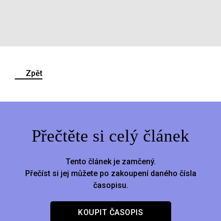
Zpět
Přečtěte si celý článek
Tento článek je zamčený.
Přečíst si jej můžete po zakoupení daného čísla
časopisu.
KOUPIT ČASOPIS