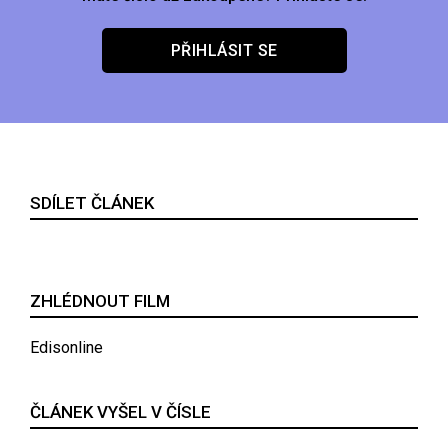
PŘIHLÁSIT SE
SDÍLET ČLÁNEK
ZHLÉDNOUT FILM
Edisonline
ČLÁNEK VYŠEL V ČÍSLE