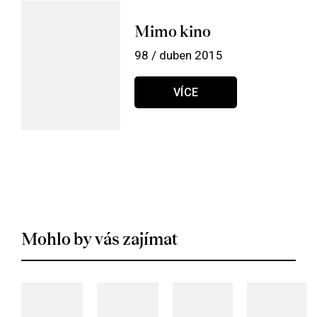
Mimo kino
98 / duben 2015
VÍCE
Mohlo by vás zajímat