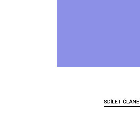
SDÍLET ČLÁNE