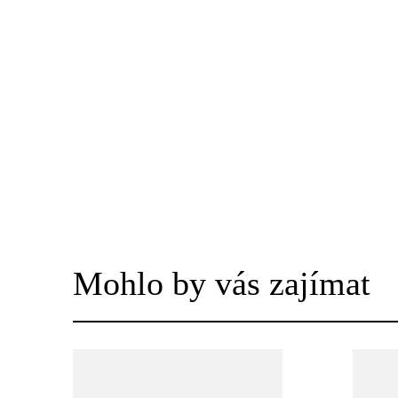
Mohlo by vás zajímat