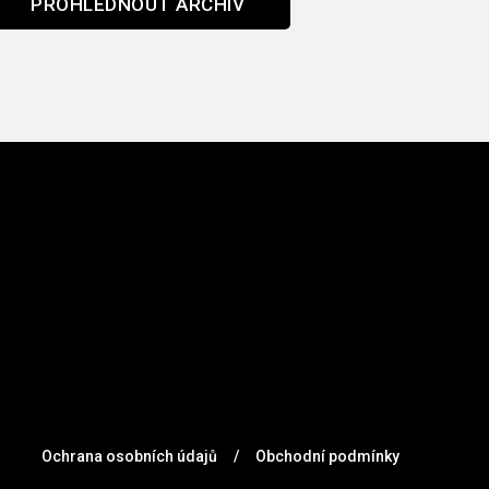
PROHLÉDNOUT ARCHIV
Ochrana osobních údajů
/
Obchodní podmínky