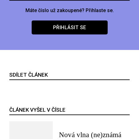
Máte číslo už zakoupené? Přihlaste se.
PŘIHLÁSIT SE
SDÍLET ČLÁNEK
ČLÁNEK VYŠEL V ČÍSLE
Nová vlna (ne)známá