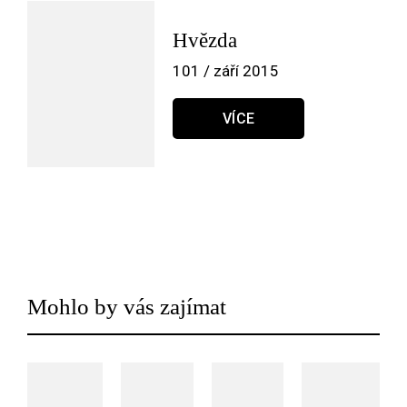
Hvězda
101 / září 2015
VÍCE
Mohlo by vás zajímat