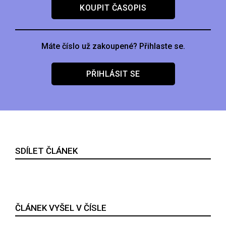
KOUPIT ČASOPIS
Máte číslo už zakoupené? Přihlaste se.
PŘIHLÁSIT SE
SDÍLET ČLÁNEK
ČLÁNEK VYŠEL V ČÍSLE