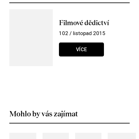
Filmové dědictví
102 / listopad 2015
VÍCE
Mohlo by vás zajímat