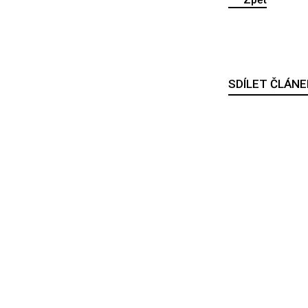
SDÍLET ČLÁNE