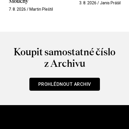
Mouchy
3. 8. 2026 / Janis Prášil
7. 8. 2026 / Martin Pleštil
Koupit samostatné číslo
z Archivu
PROHLÉDNOUT ARCHIV