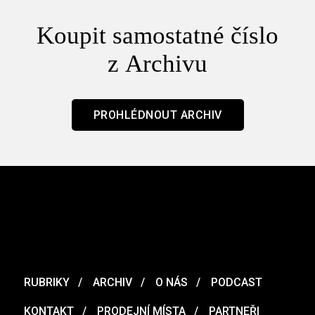
Koupit samostatné číslo
z Archivu
PROHLÉDNOUT ARCHIV
RUBRIKY
ARCHIV
O NÁS
PODCAST
KONTAKT
PRODEJNÍ MÍSTA
PARTNEŘI