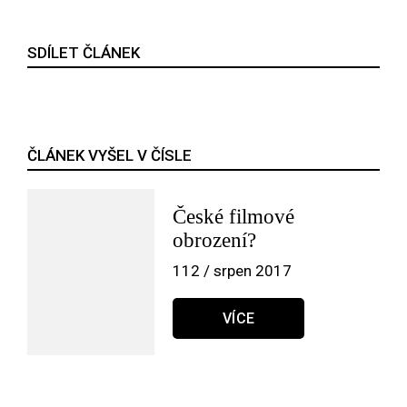
SDÍLET ČLÁNEK
ČLÁNEK VYŠEL V ČÍSLE
České filmové
obrození?
112 / srpen 2017
VÍCE