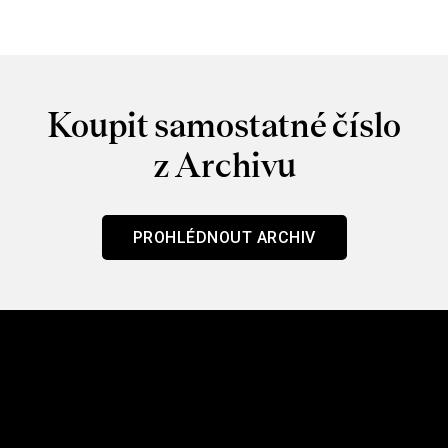
Koupit samostatné číslo
z Archivu
PROHLÉDNOUT ARCHIV