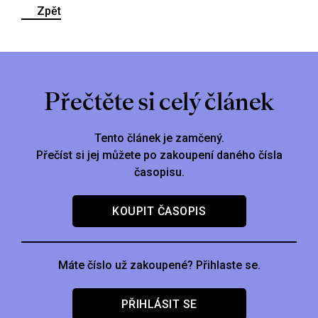
Zpět
Přečtěte si celý článek
Tento článek je zamčený.
Přečíst si jej můžete po zakoupení daného čísla
časopisu.
KOUPIT ČASOPIS
Máte číslo už zakoupené? Přihlaste se.
PŘIHLÁSIT SE