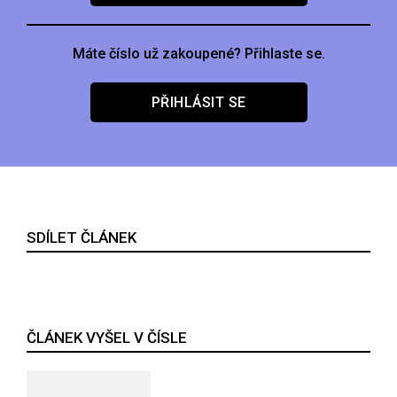
Máte číslo už zakoupené? Přihlaste se.
PŘIHLÁSIT SE
SDÍLET ČLÁNEK
ČLÁNEK VYŠEL V ČÍSLE