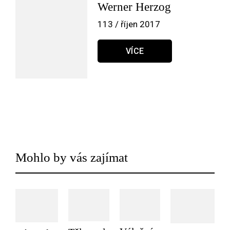
Werner Herzog
113 / říjen 2017
VÍCE
Mohlo by vás zajímat