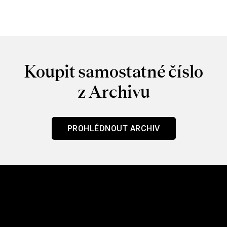
/ Mouchy
Koupit samostatné číslo
z Archivu
PROHLÉDNOUT ARCHIV