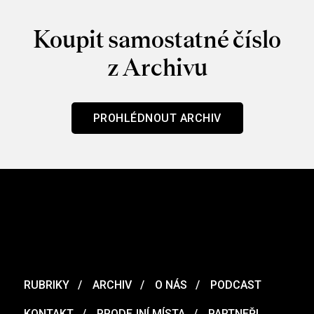
Koupit samostatné číslo
z Archivu
PROHLÉDNOUT ARCHIV
RUBRIKY
ARCHIV
O NÁS
PODCAST
KONTAKT
PRODEJNÍ MÍSTA
PARTNEŘI