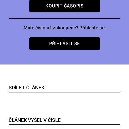
KOUPIT ČASOPIS
Máte číslo už zakoupené? Přihlaste se.
PŘIHLÁSIT SE
SDÍLET ČLÁNEK
ČLÁNEK VYŠEL V ČÍSLE