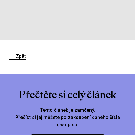
Zpět
Přečtěte si celý článek
Tento článek je zamčený.
Přečíst si jej můžete po zakoupení daného čísla
časopisu.