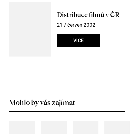
Distribuce filmů v ČR
21 / červen 2002
VÍCE
Mohlo by vás zajímat