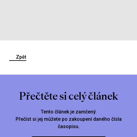
Zpět
Přečtěte si celý článek
Tento článek je zamčený.
Přečíst si jej můžete po zakoupení daného čísla
časopisu.