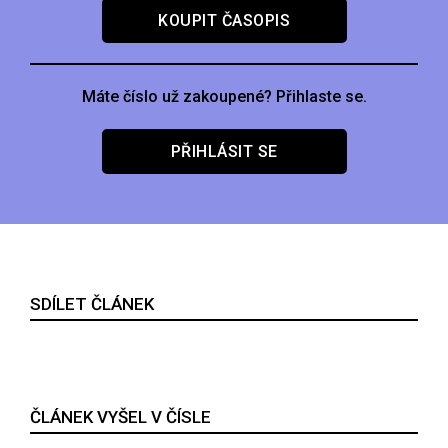
KOUPIT ČASOPIS
Máte číslo už zakoupené? Přihlaste se.
PŘIHLÁSIT SE
SDÍLET ČLÁNEK
ČLÁNEK VYŠEL V ČÍSLE