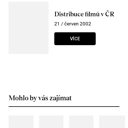
Distribuce filmů v ČR
21 / červen 2002
VÍCE
Mohlo by vás zajímat