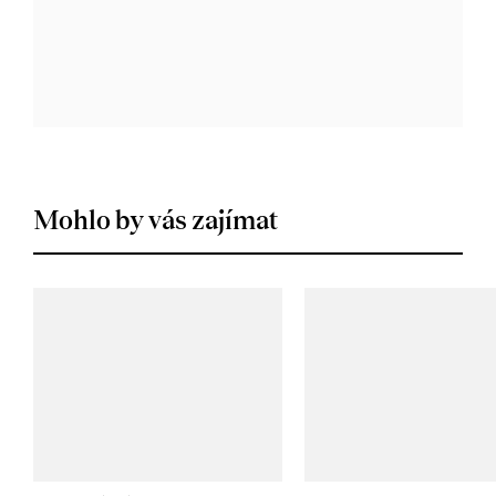
Mohlo by vás zajímat