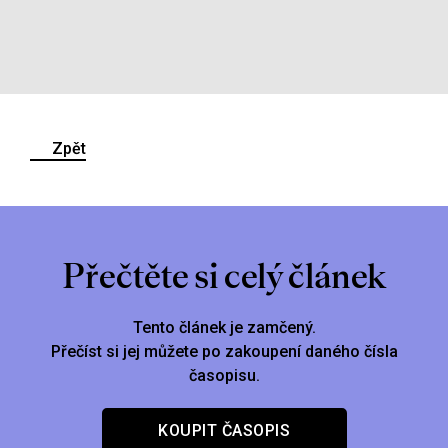
Zpět
Přečtěte si celý článek
Tento článek je zamčený.
Přečíst si jej můžete po zakoupení daného čísla
časopisu.
KOUPIT ČASOPIS