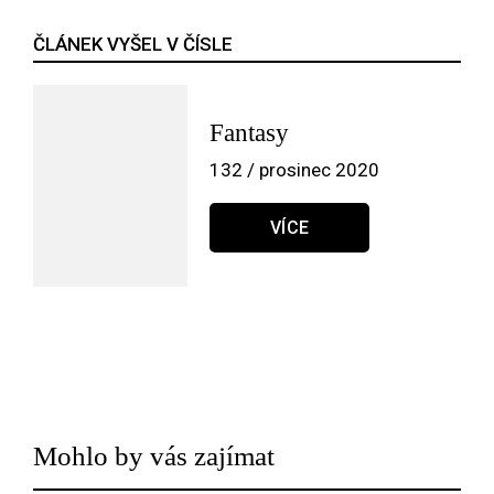
ČLÁNEK VYŠEL V ČÍSLE
Fantasy
132 / prosinec 2020
VÍCE
Mohlo by vás zajímat