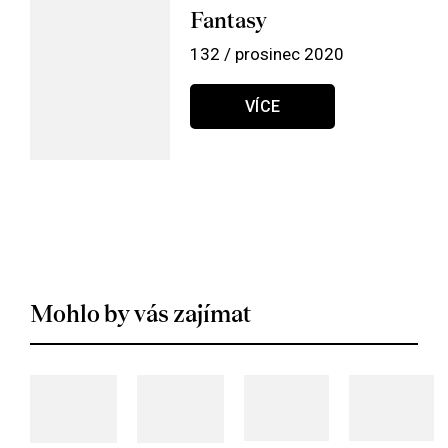
Fantasy
132 / prosinec 2020
VÍCE
Mohlo by vás zajímat