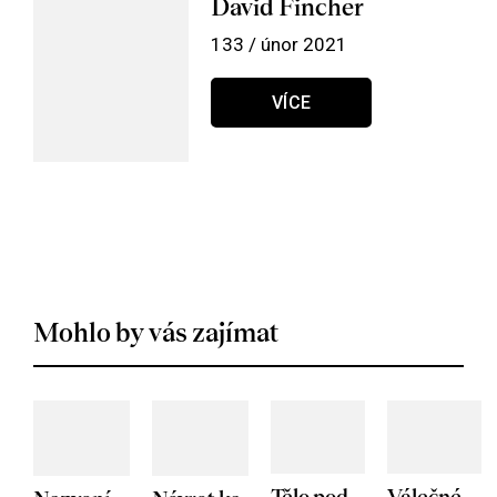
David Fincher
133 / únor 2021
VÍCE
Mohlo by vás zajímat