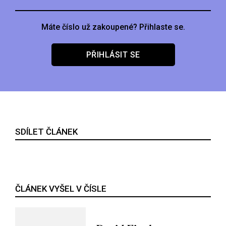
Máte číslo už zakoupené? Přihlaste se.
PŘIHLÁSIT SE
SDÍLET ČLÁNEK
ČLÁNEK VYŠEL V ČÍSLE