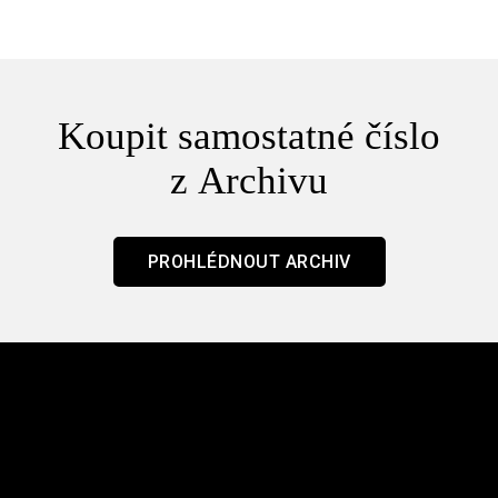
Koupit samostatné číslo
z Archivu
PROHLÉDNOUT ARCHIV