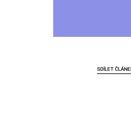
SDÍLET ČLÁNE