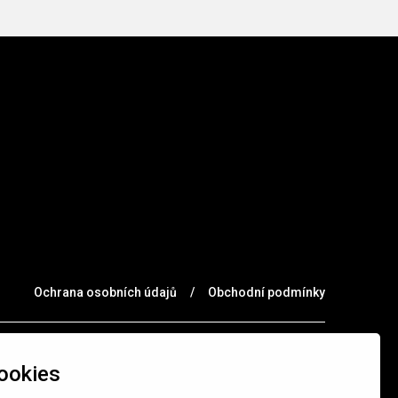
Ochrana osobních údajů
/
Obchodní podmínky
ookies