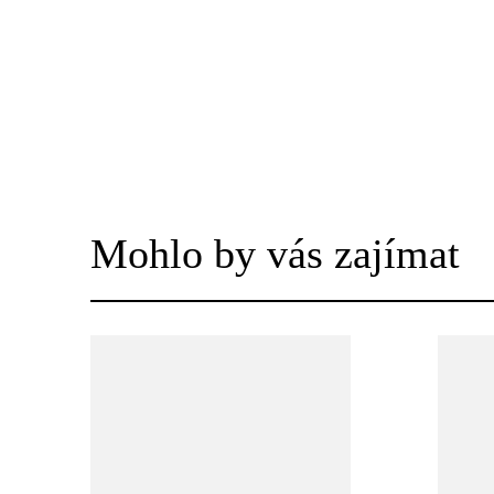
Mohlo by vás zajímat