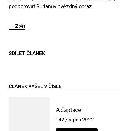
podporovat Burianův hvězdný obraz.
Zpět
SDÍLET ČLÁNEK
ČLÁNEK VYŠEL V ČÍSLE
Adaptace
142 / srpen 2022