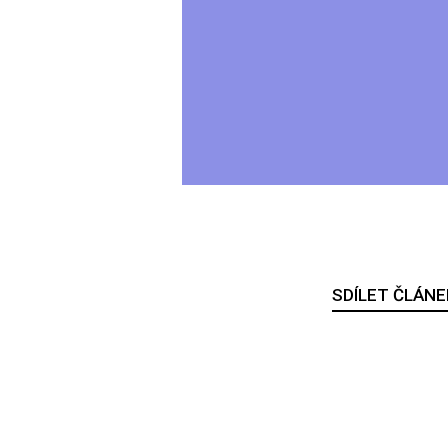
SDÍLET ČLÁNE