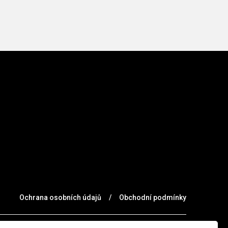
Ochrana osobních údajů
/
Obchodní podmínky