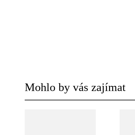
Mohlo by vás zajímat