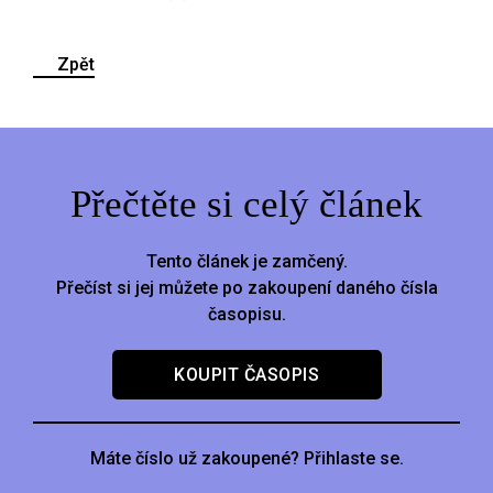
Zpět
Přečtěte si celý článek
Tento článek je zamčený.
Přečíst si jej můžete po zakoupení daného čísla
časopisu.
KOUPIT ČASOPIS
Máte číslo už zakoupené? Přihlaste se.