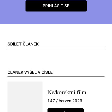
PŘIHLÁSIT SE
SDÍLET ČLÁNEK
ČLÁNEK VYŠEL V ČÍSLE
Ne/korektní film
147 / červen 2023