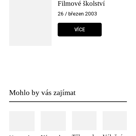
Filmové školství
26 / březen 2003
VÍCE
Mohlo by vás zajímat