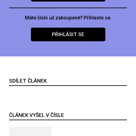
Máte číslo už zakoupené? Přihlaste se.
PŘIHLÁSIT SE
SDÍLET ČLÁNEK
ČLÁNEK VYŠEL V ČÍSLE