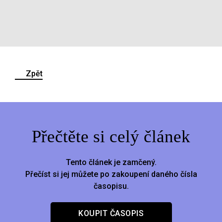
Zpět
Přečtěte si celý článek
Tento článek je zamčený.
Přečíst si jej můžete po zakoupení daného čísla
časopisu.
KOUPIT ČASOPIS