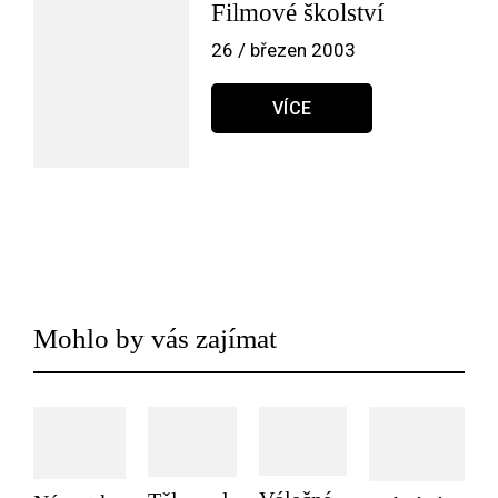
Filmové školství
26 / březen 2003
VÍCE
Mohlo by vás zajímat