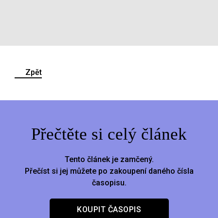
Zpět
Přečtěte si celý článek
Tento článek je zamčený.
Přečíst si jej můžete po zakoupení daného čísla
časopisu.
KOUPIT ČASOPIS