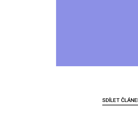
SDÍLET ČLÁNE