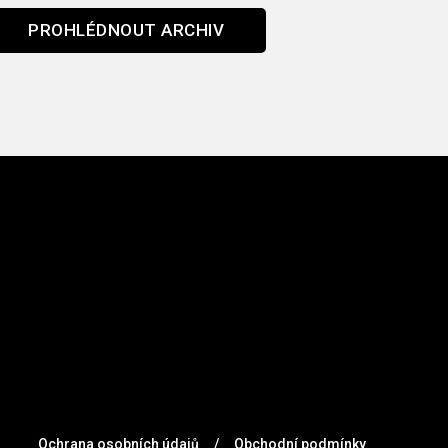
PROHLÉDNOUT ARCHIV
Ochrana osobních údajů
/
Obchodní podmínky