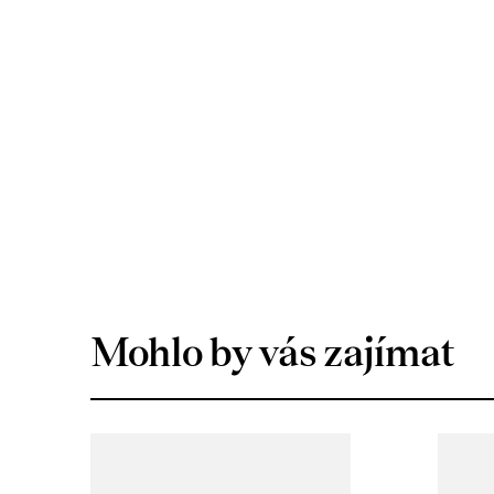
Mohlo by vás zajímat