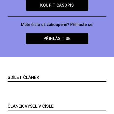
KOUPIT ČASOPIS
Máte číslo už zakoupené? Přihlaste se.
PŘIHLÁSIT SE
SDÍLET ČLÁNEK
ČLÁNEK VYŠEL V ČÍSLE