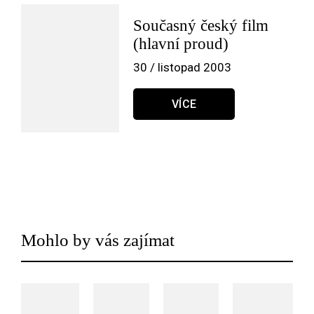
Současný český film
(hlavní proud)
30 / listopad 2003
VÍCE
Mohlo by vás zajímat