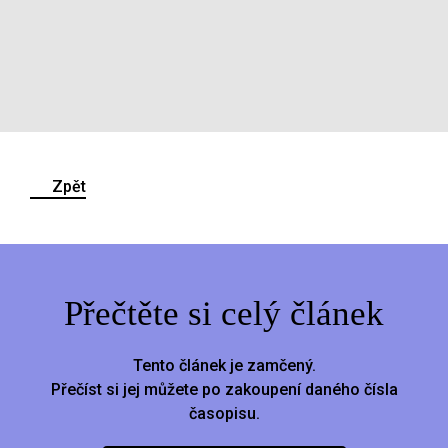
Zpět
Přečtěte si celý článek
Tento článek je zamčený.
Přečíst si jej můžete po zakoupení daného čísla
časopisu.