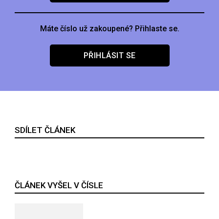
Máte číslo už zakoupené? Přihlaste se.
PŘIHLÁSIT SE
SDÍLET ČLÁNEK
ČLÁNEK VYŠEL V ČÍSLE