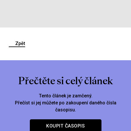
Zpět
Přečtěte si celý článek
Tento článek je zamčený.
Přečíst si jej můžete po zakoupení daného čísla
časopisu.
KOUPIT ČASOPIS