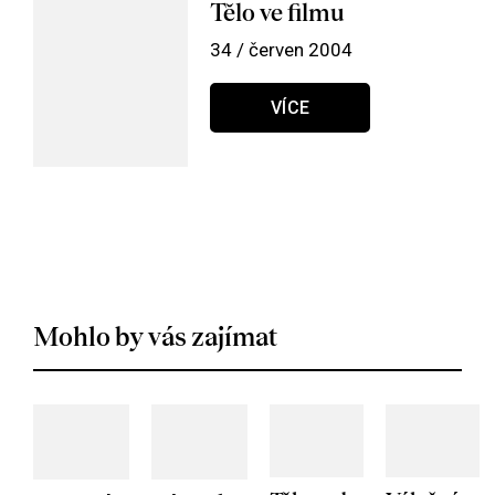
Tělo ve filmu
34 / červen 2004
VÍCE
Mohlo by vás zajímat