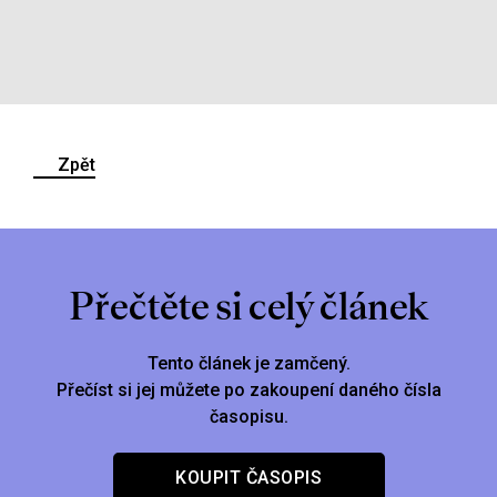
Zpět
Přečtěte si celý článek
Tento článek je zamčený.
Přečíst si jej můžete po zakoupení daného čísla
časopisu.
KOUPIT ČASOPIS