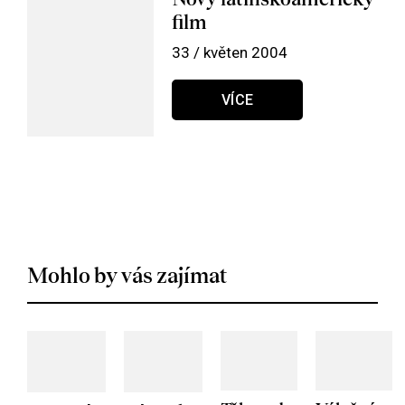
film
33 / květen 2004
VÍCE
Mohlo by vás zajímat