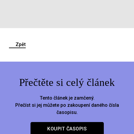
Zpět
Přečtěte si celý článek
Tento článek je zamčený.
Přečíst si jej můžete po zakoupení daného čísla
časopisu.
KOUPIT ČASOPIS