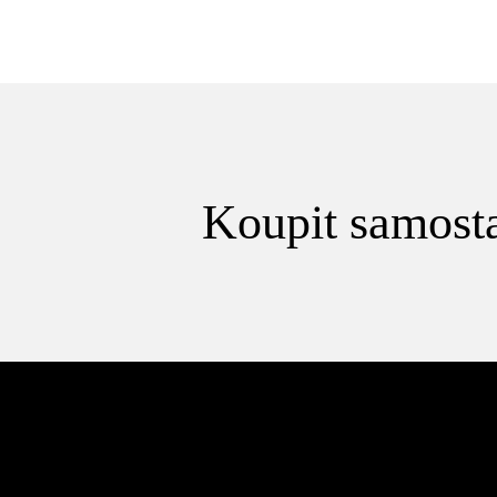
Koupit samosta