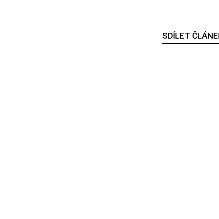
SDÍLET ČLÁNE