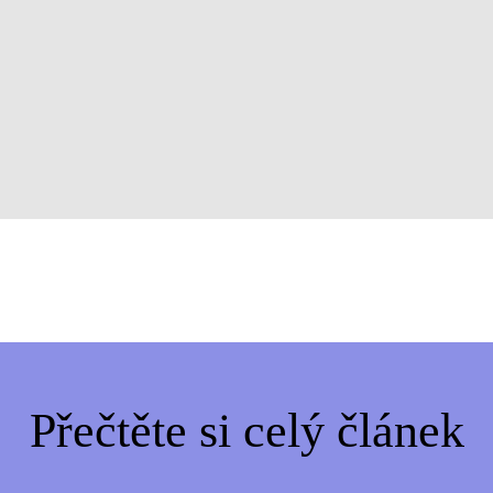
Přečtěte si celý článek