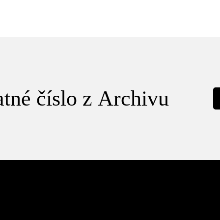
tné číslo z Archivu