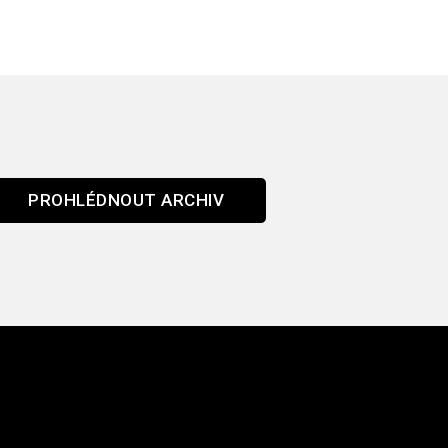
PROHLÉDNOUT ARCHIV