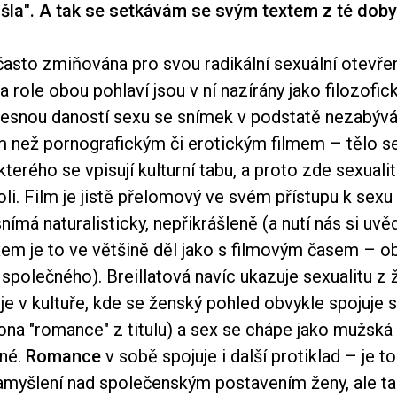
ašla". A tak se setkávám se svým textem z té doby
často zmiňována pro svou radikální sexuální otevře
 role obou pohlaví jsou v ní nazírány jako filozofic
esnou daností sexu se snímek v podstatě nezabýv
m než pornografickým či erotickým filmem – tělo se
kterého se vpisují kulturní tabu, a proto zde sexualit
oli. Film je jistě přelomový ve svém přístupu k sexu
snímá naturalisticky, nepřikrášleně (a nutí nás si uvě
em je to ve většině děl jako s filmovým časem – 
c společného). Breillatová navíc ukazuje sexualitu z
je v kultuře, kde se ženský pohled obvykle spojuje s
na "romance" z titulu) a sex se chápe jako mužská 
né.
Romance
v sobě spojuje i další protiklad – je t
zamyšlení nad společenským postavením ženy, ale tak