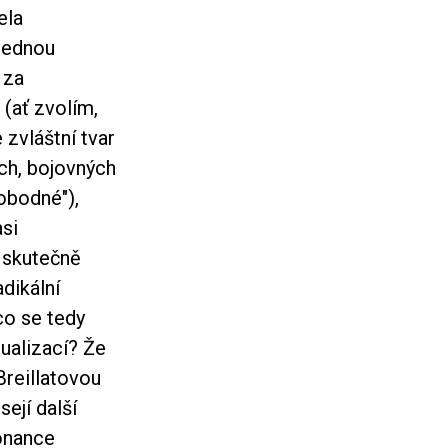
ela
 jednou
 za
 (ať zvolím,
zvláštní tvar
ch, bojovných
obodné"),
asi
ě skutečně
adikální
co se tedy
ualizací? Že
Breillatovou
ejí další
zonance