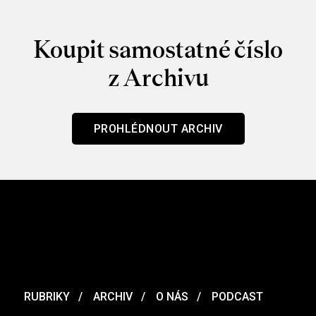
Koupit samostatné číslo
z Archivu
PROHLÉDNOUT ARCHIV
RUBRIKY
ARCHIV
O NÁS
PODCAST