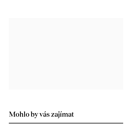
Mohlo by vás zajímat