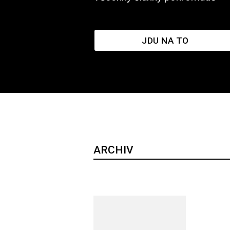
JDU NA TO
ARCHIV