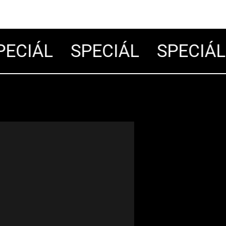
ECIÁL
SPECIÁL
SPECIÁL