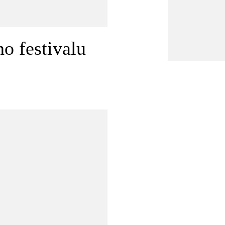
ho festivalu