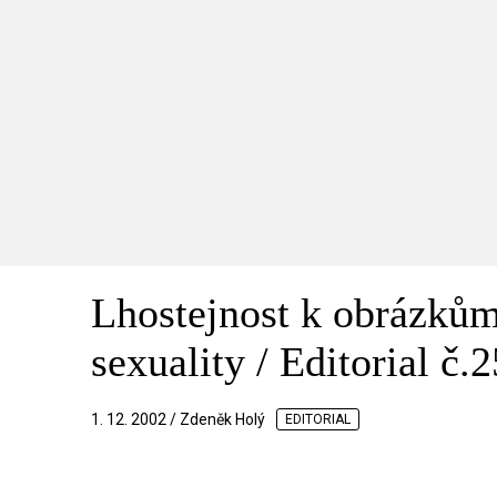
Lhostejnost k obrázkům
sexuality / Editorial č.2
1. 12. 2002 / Zdeněk Holý
EDITORIAL