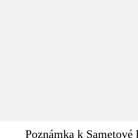
Poznámka k Sametové 