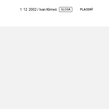
1. 12. 2002 / Ivan Klimeš
GLOSA
PLACENÝ