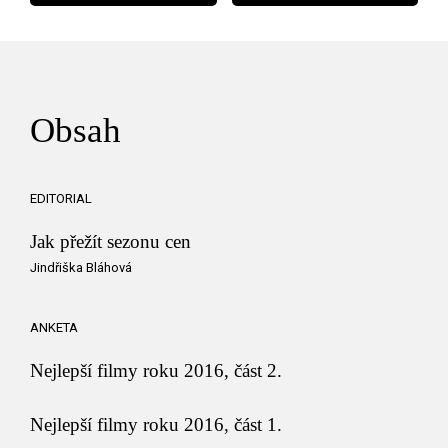
Obsah
EDITORIAL
Jak přežít sezonu cen
Jindřiška Bláhová
ANKETA
Nejlepší filmy roku 2016, část 2.
Nejlepší filmy roku 2016, část 1.