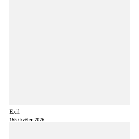
Exil
165 / květen 2026