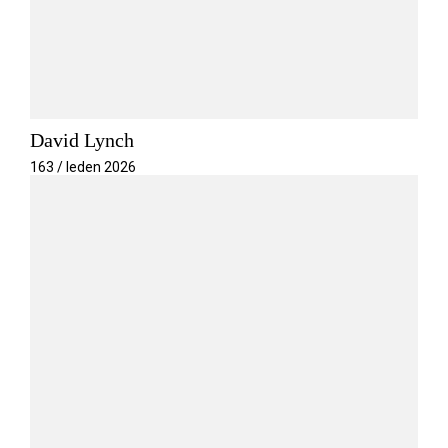
David Lynch
163 / leden 2026