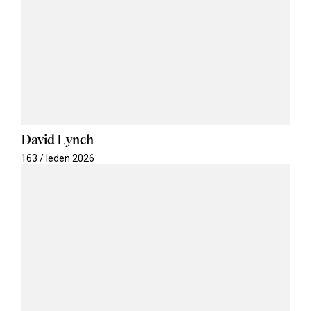
David Lynch
163 / leden 2026