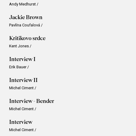
Andy Medhurst
/
Jackie Brown
Pavlína Coufalová
/
Kritikovo srdce
Kent Jones
/
Interview I
Erik Bauer
/
Interview II
Michel Ciment
/
Interview - Bender
Michel Ciment
/
Interview
Michel Ciment
/