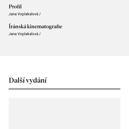
Profil
Jana Voplakalová
/
Íránská kinematografie
Jana Voplakalová
/
Další vydání