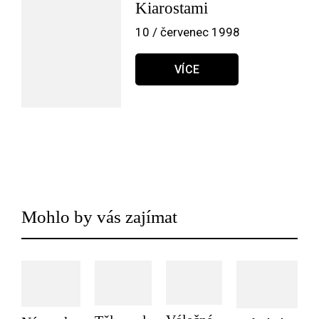
Kiarostami
10 / červenec 1998
VÍCE
Mohlo by vás zajímat