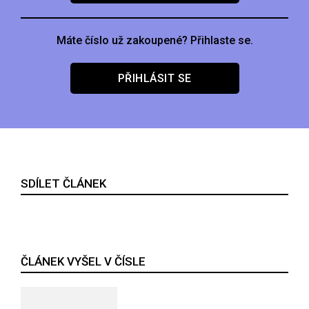
Máte číslo už zakoupené? Přihlaste se.
PŘIHLÁSIT SE
SDÍLET ČLÁNEK
ČLÁNEK VYŠEL V ČÍSLE