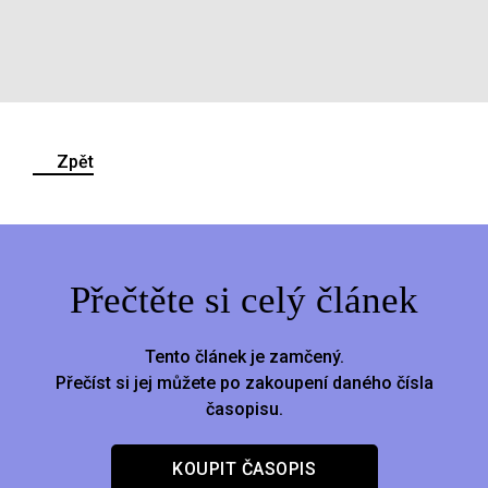
Zpět
Přečtěte si celý článek
Tento článek je zamčený.
Přečíst si jej můžete po zakoupení daného čísla
časopisu.
KOUPIT ČASOPIS