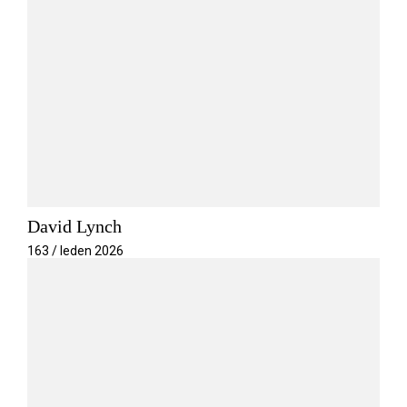
David Lynch
163 / leden 2026