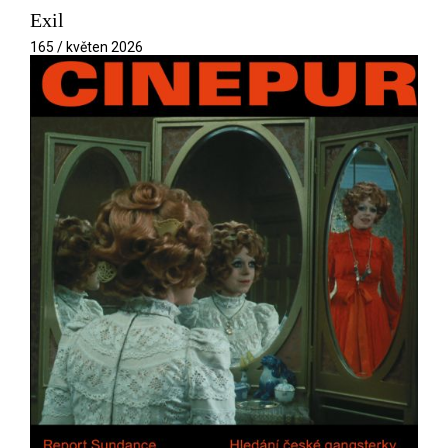
Exil
165 / květen 2026