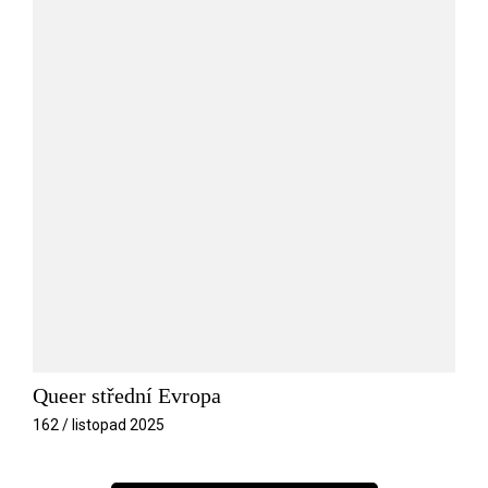
Queer střední Evropa
162 / listopad 2025