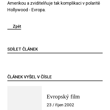
Amerikou a zviditelňuje tak komplikaci v polaritě
Hollywood - Evropa.
Zpět
SDÍLET ČLÁNEK
ČLÁNEK VYŠEL V ČÍSLE
Evropský film
23 / říjen 2002