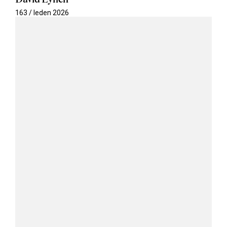
163 / leden 2026