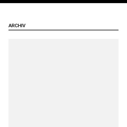
ARCHIV