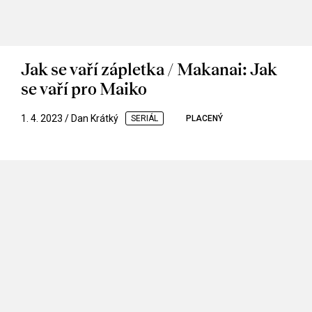
Jak se vaří zápletka / Makanai: Jak
se vaří pro Maiko
1. 4. 2023 / Dan Krátký
SERIÁL
PLACENÝ