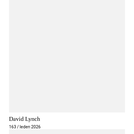
David Lynch
163 / leden 2026