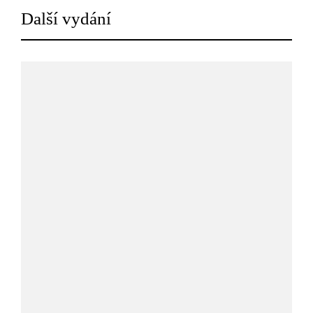
Další vydání