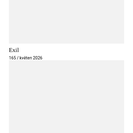
Exil
165 / květen 2026