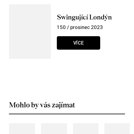
Swingující Londýn
150 / prosinec 2023
VÍCE
Mohlo by vás zajímat