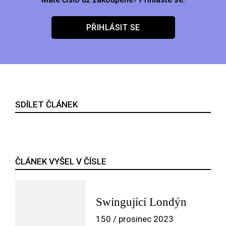
PŘIHLÁSIT SE
SDÍLET ČLÁNEK
ČLÁNEK VYŠEL V ČÍSLE
Swingující Londýn
150 / prosinec 2023