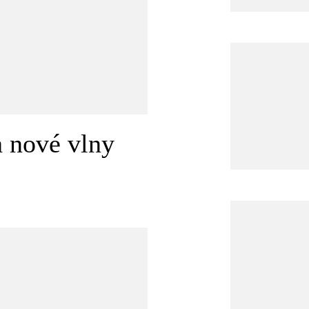
 nové vlny