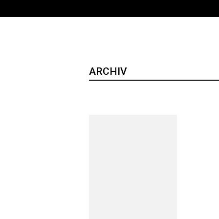
ARCHIV