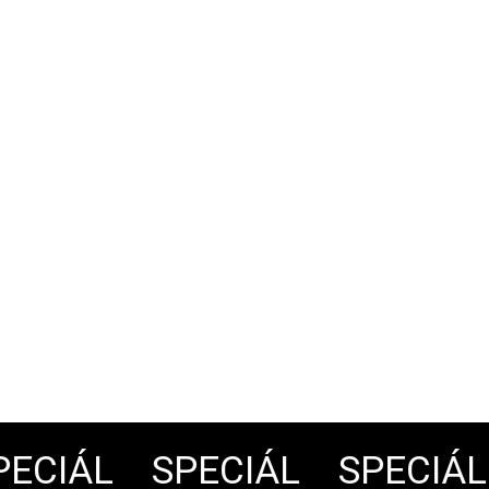
CIÁL
SPECIÁL
SPECIÁL