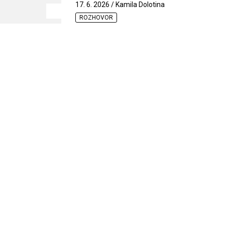
17. 6. 2026 / Kamila Dolotina
ROZHOVOR