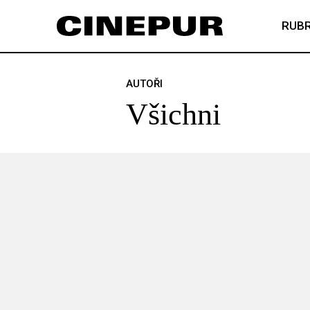
RUBR
AUTOŘI
Všichni