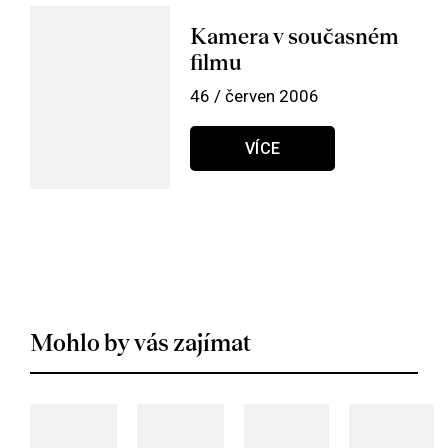
Kamera v současném
filmu
46 / červen 2006
VÍCE
Mohlo by vás zajímat