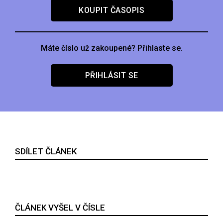
KOUPIT ČASOPIS
Máte číslo už zakoupené? Přihlaste se.
PŘIHLÁSIT SE
SDÍLET ČLÁNEK
ČLÁNEK VYŠEL V ČÍSLE