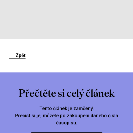
Zpět
Přečtěte si celý článek
Tento článek je zamčený.
Přečíst si jej můžete po zakoupení daného čísla
časopisu.