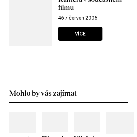
filmu
46 / červen 2006
VÍCE
Mohlo by vás zajímat