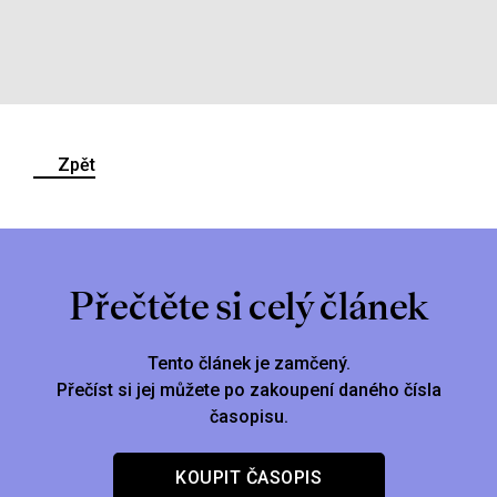
Zpět
Přečtěte si celý článek
Tento článek je zamčený.
Přečíst si jej můžete po zakoupení daného čísla
časopisu.
KOUPIT ČASOPIS